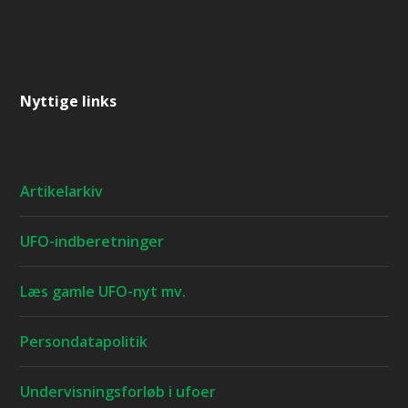
Nyttige links
Artikelarkiv
UFO-indberetninger
Læs gamle UFO-nyt mv.
Persondatapolitik
Undervisningsforløb i ufoer