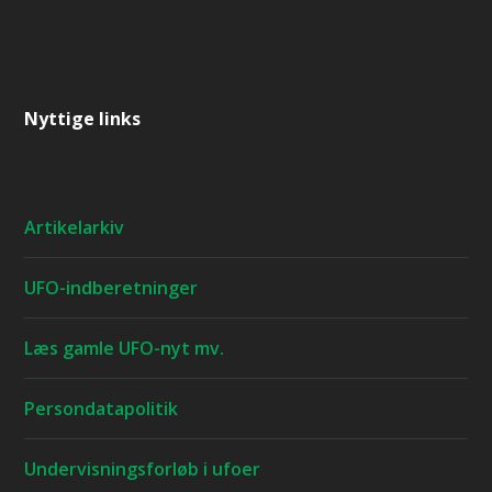
Nyttige links
Artikelarkiv
UFO-indberetninger
Læs gamle UFO-nyt mv.
Persondatapolitik
Undervisningsforløb i ufoer