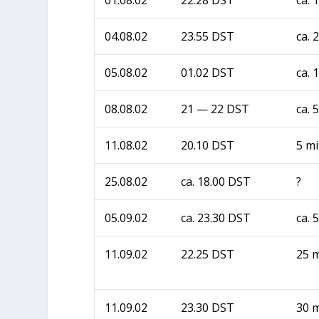
04.08.02
23.55 DST
ca. 
05.08.02
01.02 DST
ca. 
08.08.02
21 — 22 DST
ca. 
11.08.02
20.10 DST
5 m
25.08.02
ca. 18.00 DST
?
05.09.02
ca. 23.30 DST
ca. 
11.09.02
22.25 DST
25 
11.09.02
23.30 DST
30 