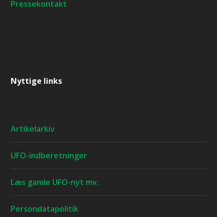
Pressekontakt
Nyttige links
Artikelarkiv
UFO-indberetninger
Læs gamle UFO-nyt mv.
Persondatapolitik