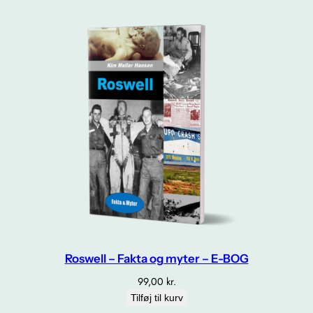
Roswell – Fakta og myter – E-BOG
99,00
kr.
Tilføj til kurv