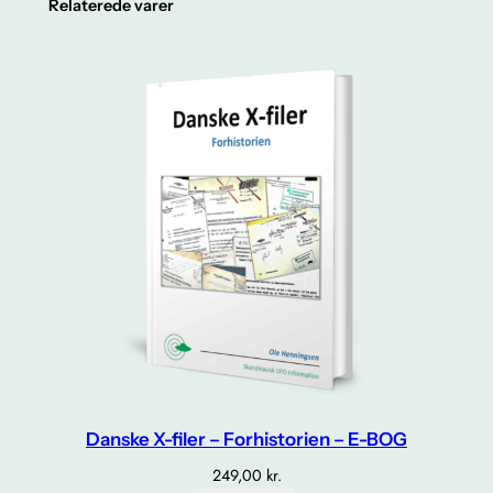
Relaterede varer
Danske X-filer – Forhistorien – E-BOG
249,00
kr.