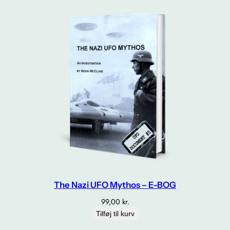
The Nazi UFO Mythos – E-BOG
99,00
kr.
Tilføj til kurv