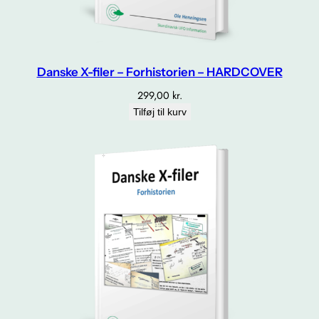
Danske X-filer – Forhistorien – HARDCOVER
299,00
kr.
Tilføj til kurv