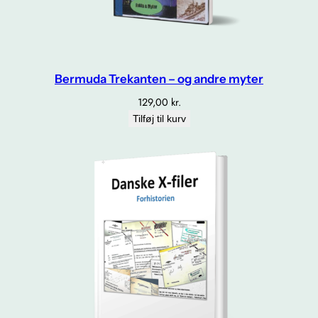
Bermuda Trekanten – og andre myter
129,00
kr.
Tilføj til kurv