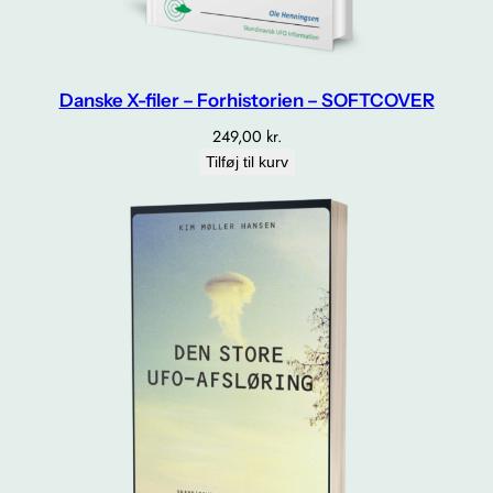
Danske X-filer – Forhistorien – SOFTCOVER
249,00
kr.
Tilføj til kurv