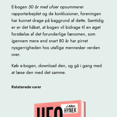
E-bogen
50 år med ufoer
opsummerer
rapportarbejdet og de konklusioner, foreningen
har kunnet drage på baggrund af dette. Samtidig
er er det håbet, at bogen vil bidrage til en øget
forståelse af det forunderlige fænomen, som
igennem mere end snart 80 år har pirret
nysgerrigheden hos utallige mennesker verden
over.
Køb e-bogen, download den, og gå i gang med
at læse den med det samme.
Relaterede varer