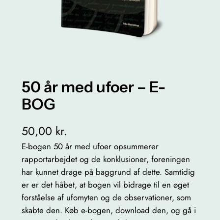
50 år med ufoer – E-
BOG
50,00
kr.
E-bogen 50 år med ufoer opsummerer
rapportarbejdet og de konklusioner, foreningen
har kunnet drage på baggrund af dette. Samtidig
er er det håbet, at bogen vil bidrage til en øget
forståelse af ufomyten og de observationer, som
skabte den. Køb e-bogen, download den, og gå i