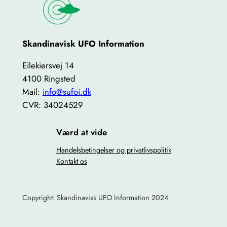
Skandinavisk UFO Information
Eilekiersvej 14
4100 Ringsted
Mail:
info@sufoi.dk
CVR: 34024529
Værd at vide
Handelsbetingelser og privatlivspolitik
Kontakt os
Copyright: Skandinavisk UFO Information 2024