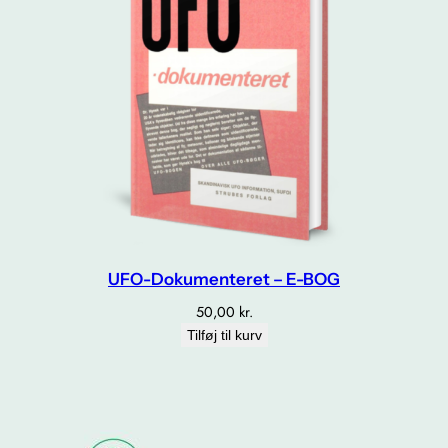
UFO-Dokumenteret – E-BOG
50,00
kr.
Tilføj til kurv