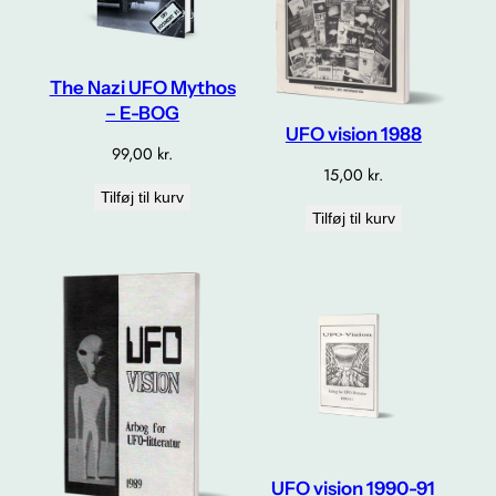
The Nazi UFO Mythos
– E-BOG
UFO vision 1988
99,00
kr.
15,00
kr.
Tilføj til kurv
Tilføj til kurv
UFO vision 1990-91