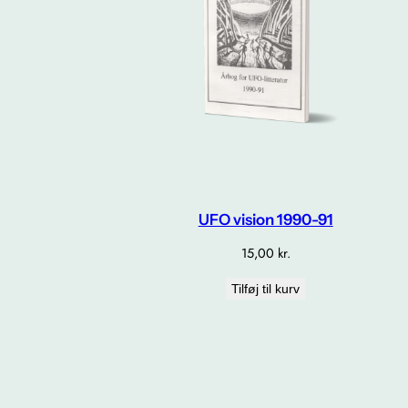
UFO vision 1990-91
15,00
kr.
Tilføj til kurv