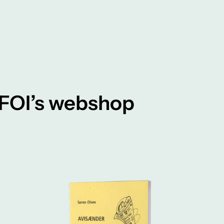
FOI’s webshop