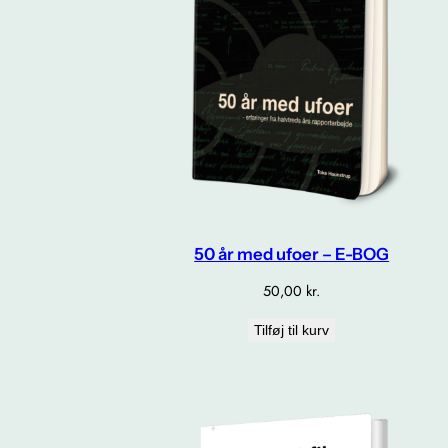
50 år med ufoer – E-BOG
50,00
kr.
Tilføj til kurv