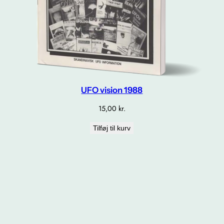
UFO vision 1988
15,00
kr.
Tilføj til kurv