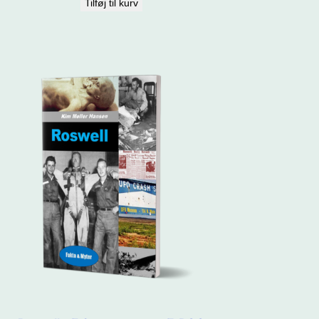
Tilføj til kurv