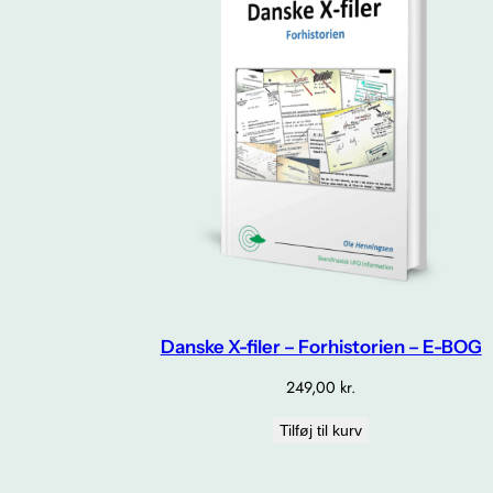
Danske X-filer – Forhistorien – E-BOG
249,00
kr.
Tilføj til kurv