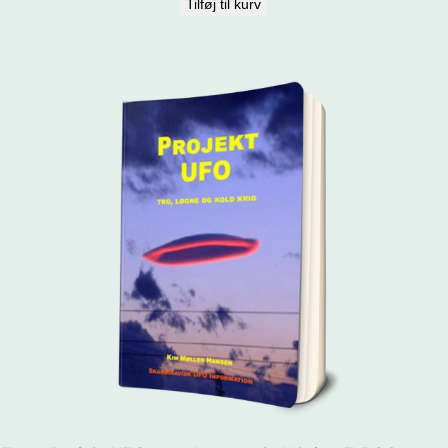
Tilføj til kurv