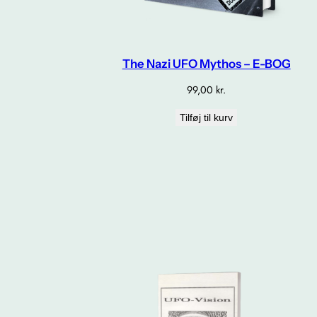
The Nazi UFO Mythos – E-BOG
99,00
kr.
Tilføj til kurv