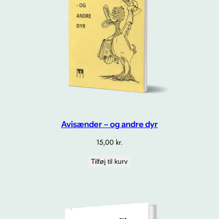
Avisænder – og andre dyr
15,00
kr.
Tilføj til kurv