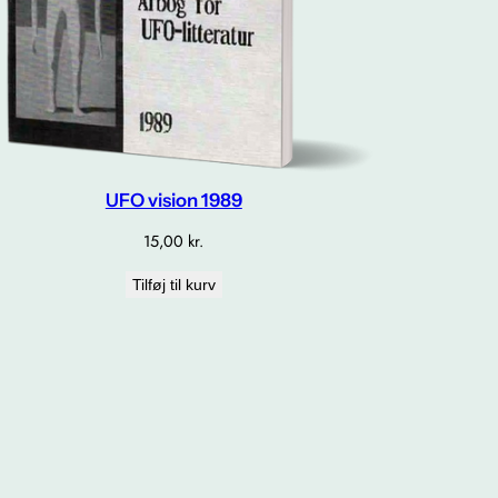
UFO vision 1989
15,00
kr.
Tilføj til kurv