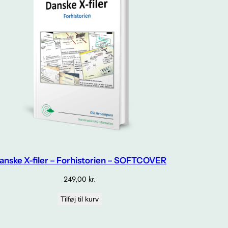
anske X-filer – Forhistorien – SOFTCOVER
249,00
kr.
Tilføj til kurv