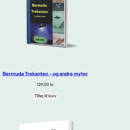
Bermuda Trekanten – og andre myter
129,00
kr.
Tilføj til kurv